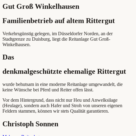
Gut Groß Winkelhausen
Familienbetrieb auf altem Rittergut
Verkehrsgünstig gelegen, im Düsseldorfer Norden, an der
Stadtgrenze zu Duisburg, liegt die Reitanlage Gut Groß-
Winkelhausen.
Das
denkmalgeschützte ehemalige Rittergut
wurde behutsam in eine moderne Reitanlage umgewandelt, die
keine Wünsche bei Pferd und Reiter offen lässt.
Vor dem Hintergrund, dass nicht nur Heu und Anwelksilage
(Heulage), sondern auch Hafer und Stroh von unseren eigenen
Feldern stammen, können wir stets Qualität garantieren.
Christoph Sonnen